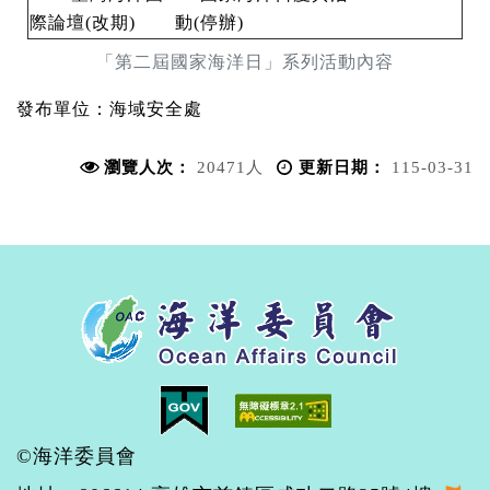
際論壇(改期)
動(停辦)
「第二屆國家海洋日」系列活動內容
發布單位：
海域安全處
瀏覽人次：
20471人
更新日期：
115-03-31
©海洋委員會