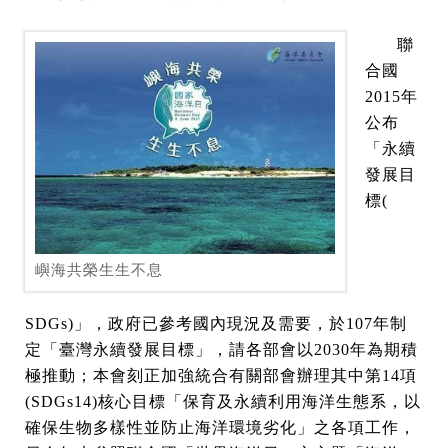
聯
合國
2015年
公布
「永續
發展目
標(
嶼海共榮生生不息
SDGs)」，政府已參考國內現況及需要，於107年制
定「臺灣永續發展目標」，請各部會以2030年為期積
極推動；本會刻正加強統合有關部會辦理其中第14項
(SDGs14)核心目標「保育及永續利用海洋生態系，以
確保生物多樣性並防止海洋環境劣化」之各項工作，