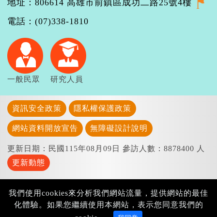
地址：806614 高雄市前鎮區成功二路25號4樓
電話：(07)338-1810
一般民眾
研究人員
資訊安全政策
隱私權保護政策
網站資料開放宣告
無障礙設計說明
更新日期：民國115年08月09日
參訪人數：8878400 人
更新動態
我們使用cookies來分析我們網站流量，提供網站的最佳
化體驗。如果您繼續使用本網站，表示您同意我們的