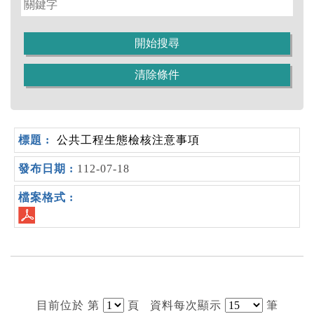
公共工程生態檢核注意事項
112-07-18
目前位於 第
頁
資料每次顯示
筆