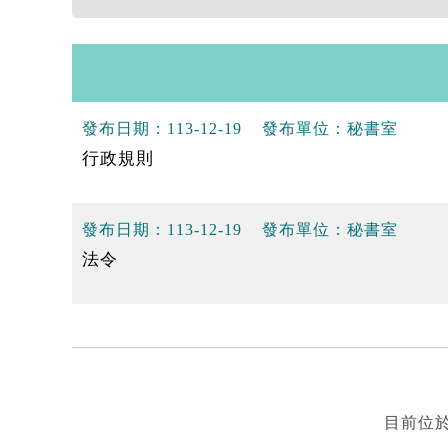
發布日期：
113-12-19
發布單位：
秘書室
行政規則
發布日期：
113-12-19
發布單位：
秘書室
法令
目前位於