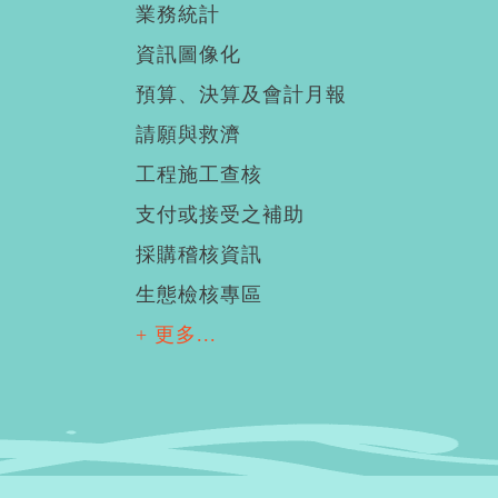
業務統計
資訊圖像化
預算、決算及會計月報
請願與救濟
工程施工查核
支付或接受之補助
採購稽核資訊
生態檢核專區
+ 更多...