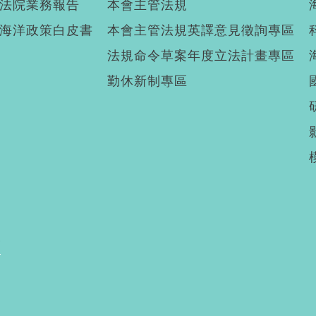
法院業務報告
本會主管法規
海洋政策白皮書
本會主管法規英譯意見徵詢專區
法規命令草案年度立法計畫專區
勤休新制專區
廣