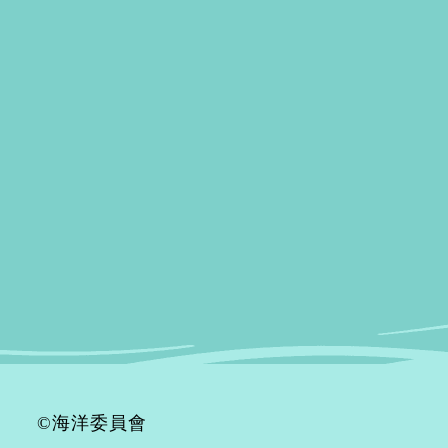
©海洋委員會