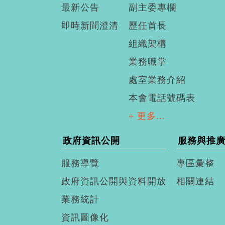
最新公告
副主委專欄
即時新聞澄清
歷任首長
組織架構
業務職掌
處室業務介紹
本會電話號碼表
+ 更多...
政府資訊公開
服務與推
服務導覽
專區彙整
政府資訊公開與資料開放
相關連結
業務統計
資訊圖像化