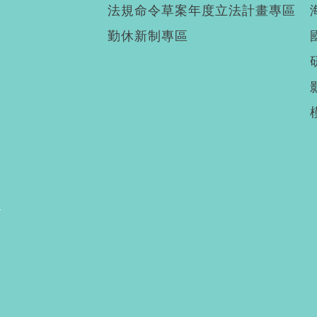
法規命令草案年度立法計畫專區
勤休新制專區
廣