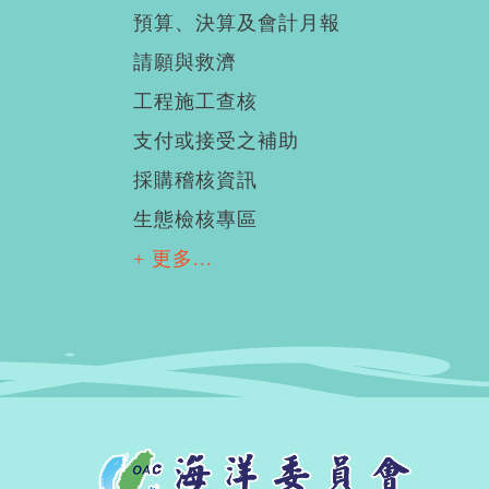
預算、決算及會計月報
請願與救濟
工程施工查核
支付或接受之補助
採購稽核資訊
生態檢核專區
+ 更多...