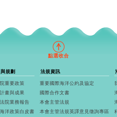
策與規劃
法規資訊
院重要政策
重要國際海洋公約及協定
計畫與成果
國際合作文書
法院業務報告
本會主管法規
海洋政策白皮書
本會主管法規英譯意見徵詢專區