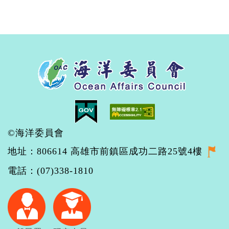
©海洋委員會
地址：806614 高雄市前鎮區成功二路25號4樓
電話：(07)338-1810