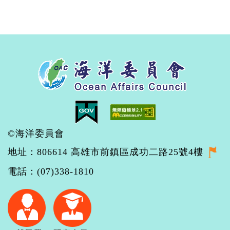
©海洋委員會
地址：806614 高雄市前鎮區成功二路25號4樓
電話：(07)338-1810