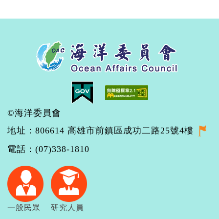
©海洋委員會
地址：806614 高雄市前鎮區成功二路25號4樓
電話：(07)338-1810
一般民眾
研究人員